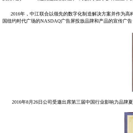
2016年，中江联合以领先的数字化制造解决方案并作为
国纽约时代广场的NASDAQ广告屏投放品牌和产品的宣传广
2016年8月26日公司受邀出席第三届中国行业影响力品