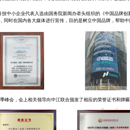
高科技中小企业代表入选由国务院新闻办牵头组织的《中国品牌创
告，同时在国内各大媒体进行宣传，目的是树立中国品牌，帮助
牌夏季峰会，会上相关领导向中江联合颁发了相应的荣誉证书和牌