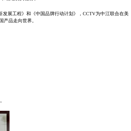
新发展工程》和《中国品牌行动计划》，CCTV为中江联合在美
中国产品走向世界。
匾。