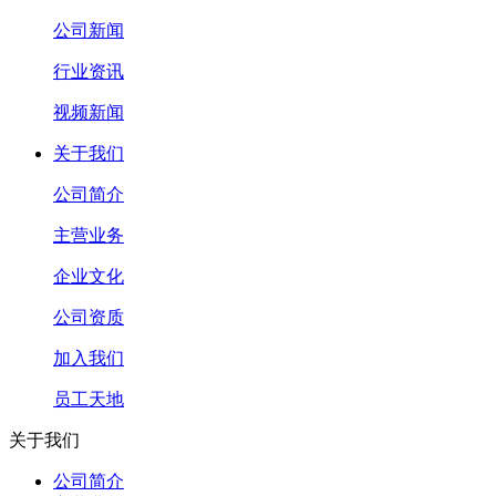
公司新闻
行业资讯
视频新闻
关于我们
公司简介
主营业务
企业文化
公司资质
加入我们
员工天地
关于我们
公司简介