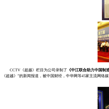
CCTV《超越》栏目为公司录制了
《中江联合助力中国制造2
《超越》”的新闻报道，被中国财经，中华网等45家主流网络