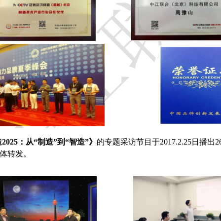
025：从“制造”到“智造”》
的专题采访节目于2017.2.25日播
媒体转发。