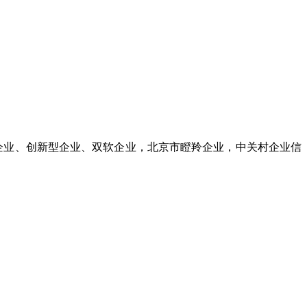
技术企业、创新型企业、双软企业，北京市瞪羚企业，中关村企业信