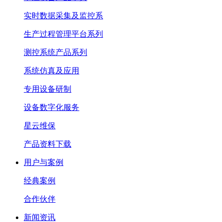
实时数据采集及监控系
生产过程管理平台系列
测控系统产品系列
系统仿真及应用
专用设备研制
设备数字化服务
星云维保
产品资料下载
用户与案例
经典案例
合作伙伴
新闻资讯