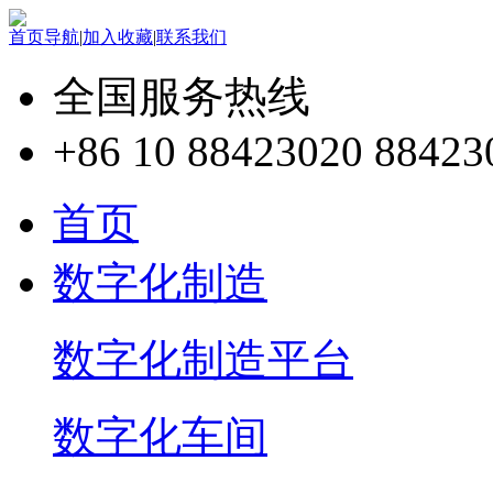
首页导航
|
加入收藏
|
联系我们
全国服务热线
+86 10 88423020 88423
首页
数字化制造
数字化制造平台
数字化车间