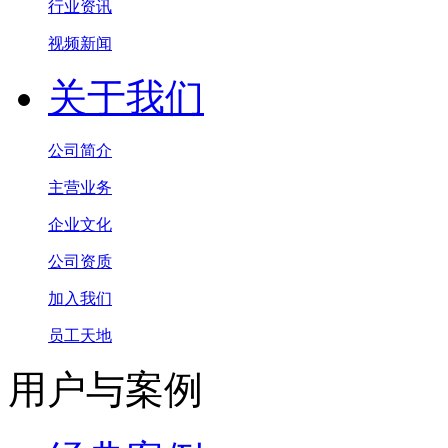
行业资讯
视频新闻
关于我们
公司简介
主营业务
企业文化
公司资质
加入我们
员工天地
用户与案例