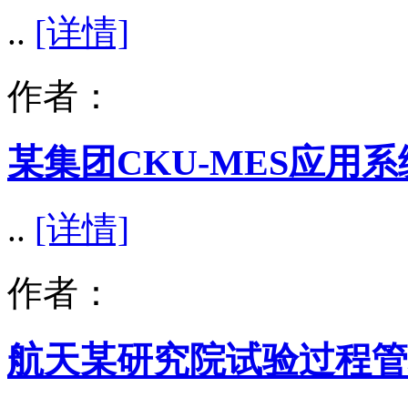
..
[详情]
作者：
某集团CKU-MES应用系
..
[详情]
作者：
航天某研究院试验过程管