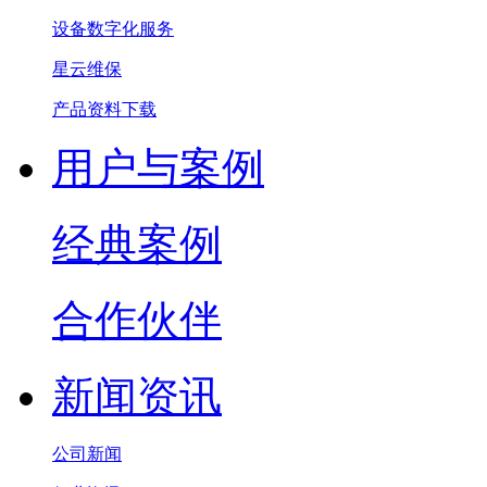
设备数字化服务
星云维保
产品资料下载
用户与案例
经典案例
合作伙伴
新闻资讯
公司新闻