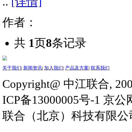
..
[详情]
作者：
共
1
页
8
条记录
关于我们
|
新闻资讯
|
加入我们
|
产品及方案
|
联系我们
Copyright@ 中江联合, 20
ICP备13000005号-1 京公
联合（北京）科技有限公