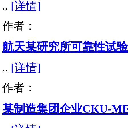
..
[详情]
作者：
航天某研究所可靠性试验
..
[详情]
作者：
某制造集团企业CKU-M