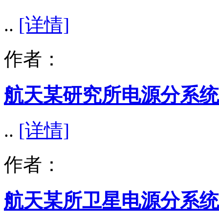
..
[详情]
作者：
航天某研究所电源分系统
..
[详情]
作者：
航天某所卫星电源分系统