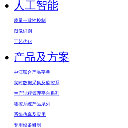
人工智能
质量一致性控制
图像识别
工艺优化
产品及方案
中江联合产品字典
实时数据采集及监控系
生产过程管理平台系列
测控系统产品系列
系统仿真及应用
专用设备研制