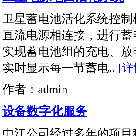
卫星蓄电池活化系统控制
直流电源相连接，进行蓄
实现蓄电池组的充电、放
实时显示每一节蓄电..
[详
作者：admin
设备数字化服务
中江公司经过多年的项目