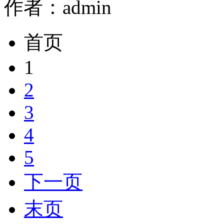
作者：admin
首页
1
2
3
4
5
下一页
末页