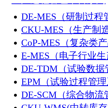
DE-MES（研制过
CKU-MES（生产
CoP-MES（复杂
E-MES（电子行业
DE-TDM（试验数
EPM（试验过程管
DE-SCM（综合物
CKU-WMS(中转库