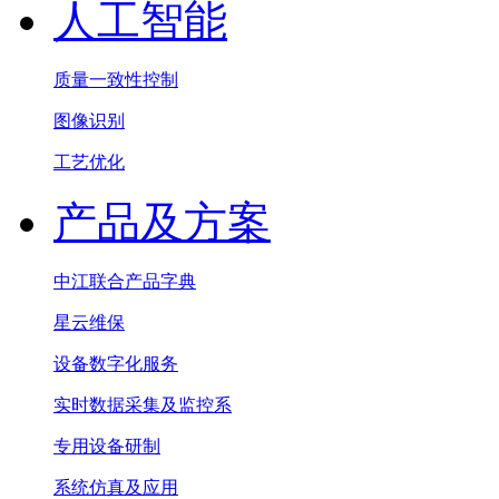
人工智能
质量一致性控制
图像识别
工艺优化
产品及方案
中江联合产品字典
星云维保
设备数字化服务
实时数据采集及监控系
专用设备研制
系统仿真及应用