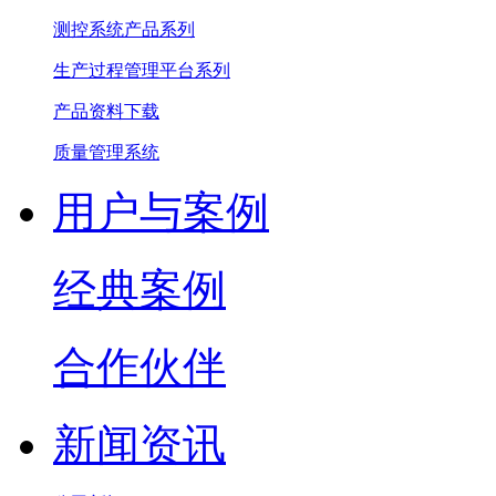
测控系统产品系列
生产过程管理平台系列
产品资料下载
质量管理系统
用户与案例
经典案例
合作伙伴
新闻资讯