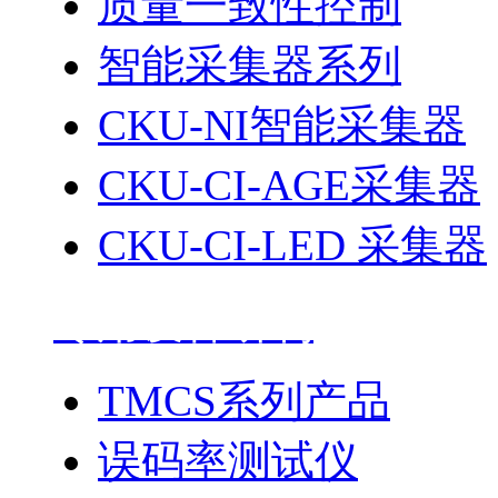
质量一致性控制
智能采集器系列
CKU-NI智能采集器
CKU-CI-AGE采集器
CKU-CI-LED 采集器
专用设备研制
TMCS系列产品
误码率测试仪