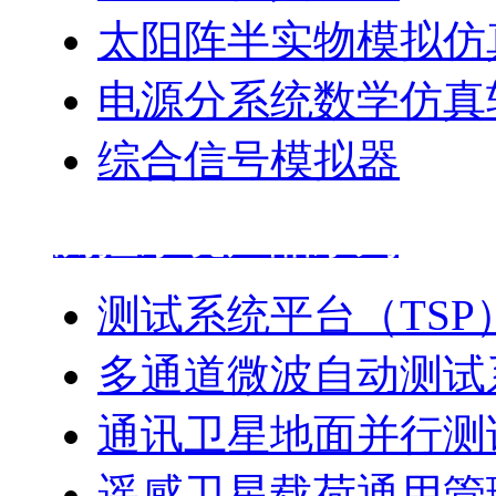
太阳阵半实物模拟仿
电源分系统数学仿真
综合信号模拟器
测控系统产品系列
测试系统平台（TSP
多通道微波自动测试
通讯卫星地面并行测
遥感卫星载荷通用管