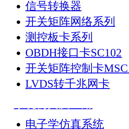
信号转换器
开关矩阵网络系列
测控板卡系列
OBDH接口卡SC102
开关矩阵控制卡MSC1
LVDS转千兆网卡
系统仿真及应用
电子学仿真系统