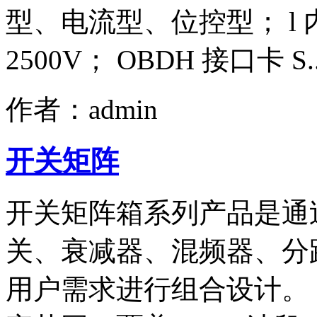
型、电流型、位控型； l 
2500V； OBDH 接口卡 S.
作者：admin
开关矩阵
开关矩阵箱系列产品是通
关、衰减器、混频器、分
用户需求进行组合设计。 