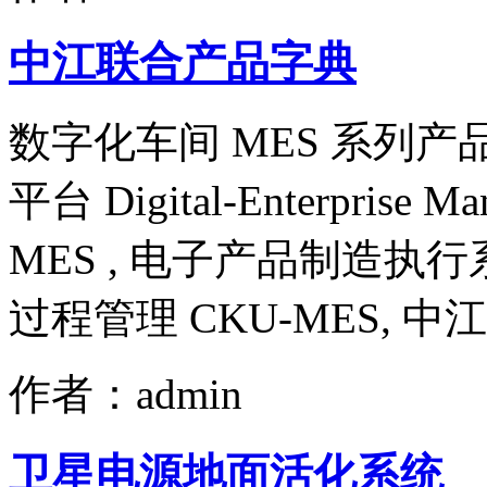
中江联合产品字典
数字化车间 MES 系列产品
平台 Digital-Enterprise Man
MES , 电子产品制造执行系
过程管理 CKU-MES, 
作者：admin
卫星电源地面活化系统