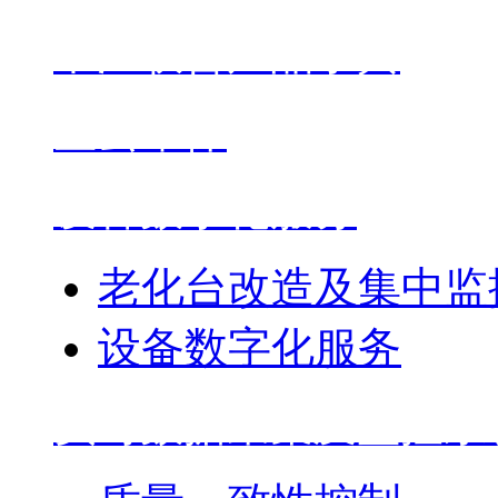
中江联合产品字典
星云维保
设备数字化服务
老化台改造及集中监
设备数字化服务
实时数据采集及监控系统