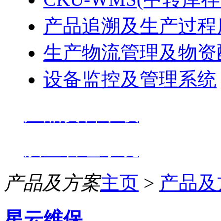
产品追溯及生产过程
生产物流管理及物资
设备监控及管理系统
产品资料下载
质量管理系统
产品及方案
主页
>
产品及
星云维保