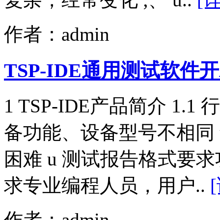
作者：admin
TSP-IDE通用测试软件开
1 TSP-IDE产品简介 1
备功能、设备型号不相同 
困难 u 测试报告格式要求
求专业编程人员，用户..
作者：admin