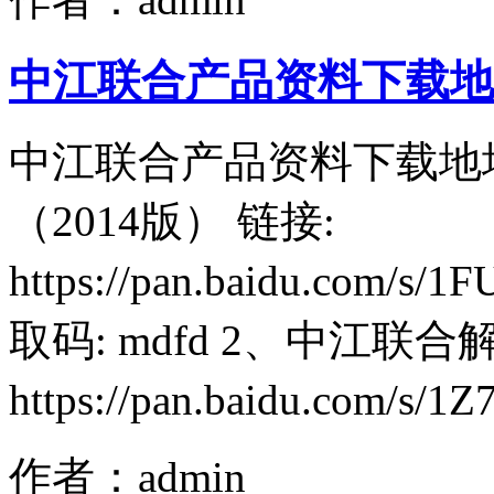
中江联合产品资料下载地
中江联合产品资料下载地
（2014版） 链接:
https://pan.baidu.com/
取码: mdfd 2、中江联合
https://pan.baidu.com/s/1Z7
作者：admin