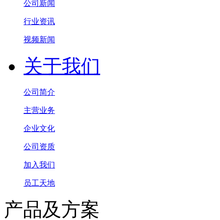
公司新闻
行业资讯
视频新闻
关于我们
公司简介
主营业务
企业文化
公司资质
加入我们
员工天地
产品及方案