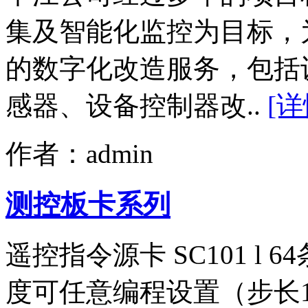
集及智能化监控为目标，
的数字化改造服务，包括
感器、设备控制器改..
[详
作者：admin
测控板卡系列
遥控指令源卡 SC101 l 
度可任意编程设置（步长1