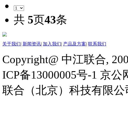
共
5
页
43
条
关于我们
|
新闻资讯
|
加入我们
|
产品及方案
|
联系我们
Copyright@ 中江联合, 20
ICP备13000005号-1 京公
联合（北京）科技有限公