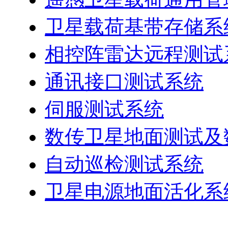
卫星载荷基带存储系
相控阵雷达远程测试
通讯接口测试系统
伺服测试系统
数传卫星地面测试及
自动巡检测试系统
卫星电源地面活化系
生产过程管理平台系列