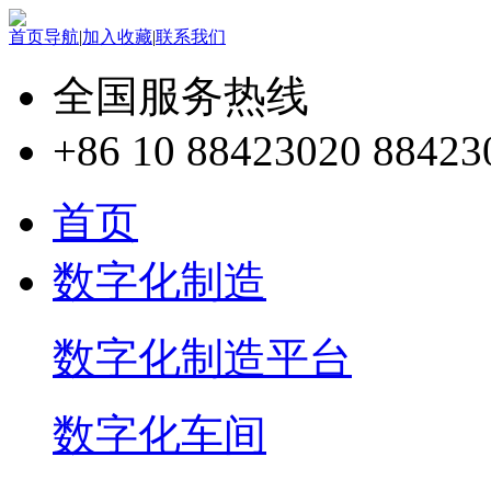
首页导航
|
加入收藏
|
联系我们
全国服务热线
+86 10 88423020 88423
首页
数字化制造
数字化制造平台
数字化车间