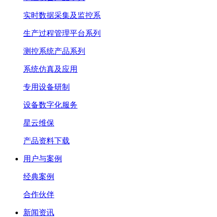
实时数据采集及监控系
生产过程管理平台系列
测控系统产品系列
系统仿真及应用
专用设备研制
设备数字化服务
星云维保
产品资料下载
用户与案例
经典案例
合作伙伴
新闻资讯