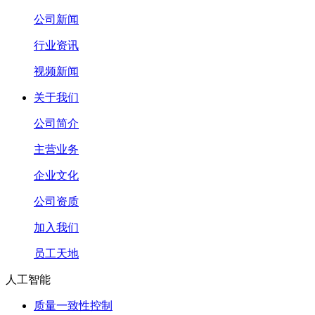
公司新闻
行业资讯
视频新闻
关于我们
公司简介
主营业务
企业文化
公司资质
加入我们
员工天地
人工智能
质量一致性控制