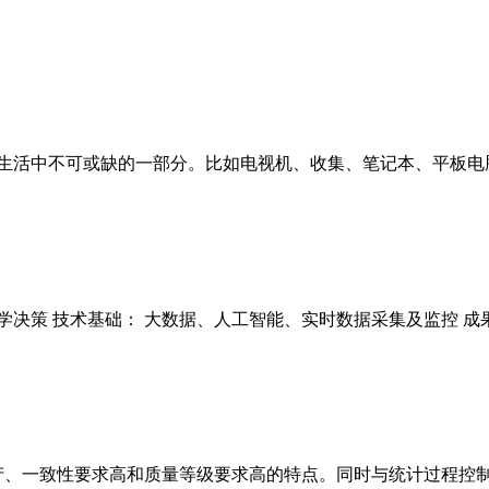
生活中不可或缺的一部分。比如电视机、收集、笔记本、平板电脑
决策 技术基础： 大数据、人工智能、实时数据采集及监控 成果
、一致性要求高和质量等级要求高的特点。同时与统计过程控制(S