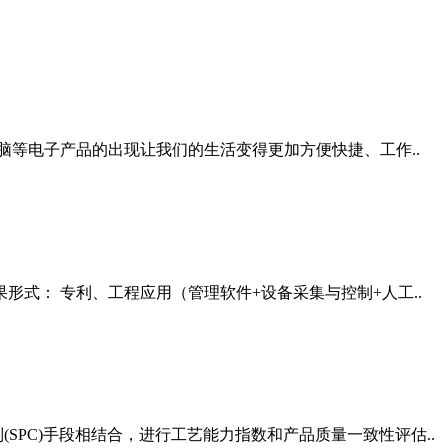
等电子产品的出现让我们的生活变得更加方便快捷、工作..
形式： 专利、工程应用（管理软件+设备采集与控制+人工..
PC)手段相结合，进行工艺能力指数和产品质量一致性评估..