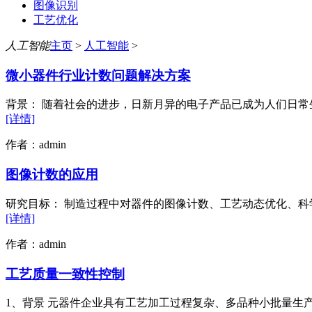
图像识别
工艺优化
人工智能
主页
>
人工智能
>
微小器件行业计数问题解决方案
背景： 随着社会的进步，日新月异的电子产品已成为人们日常
[详情]
作者：admin
图像计数的应用
研究目标： 制造过程中对器件的图像计数、工艺动态优化、科学
[详情]
作者：admin
工艺质量一致性控制
1、背景 元器件企业具有工艺加工过程复杂、多品种小批量生产