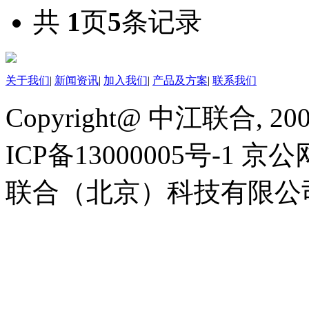
共
1
页
5
条记录
关于我们
|
新闻资讯
|
加入我们
|
产品及方案
|
联系我们
Copyright@ 中江联合, 20
ICP备13000005号-1 京公
联合（北京）科技有限公