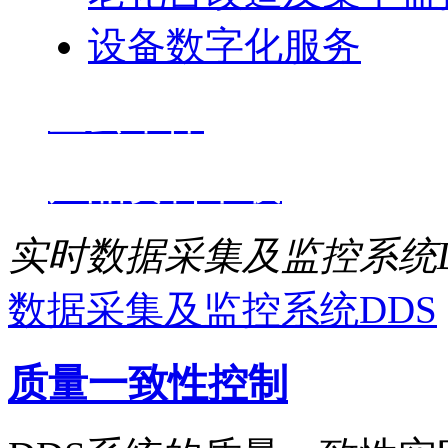
设备数字化服务
星云维保
产品资料下载
实时数据采集及监控系统D
数据采集及监控系统DDS
质量一致性控制