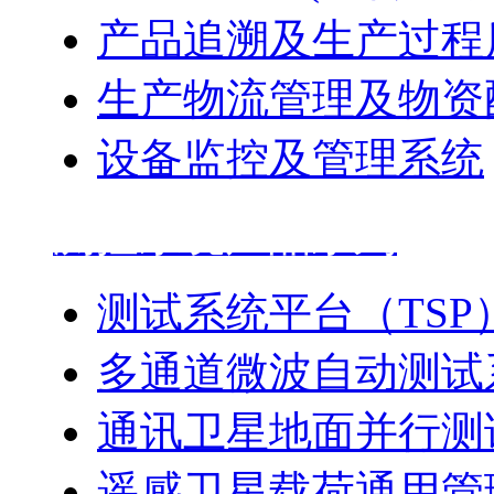
产品追溯及生产过程
生产物流管理及物资
设备监控及管理系统
测控系统产品系列
测试系统平台（TSP
多通道微波自动测试
通讯卫星地面并行测
遥感卫星载荷通用管