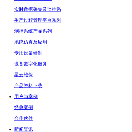
实时数据采集及监控系
生产过程管理平台系列
测控系统产品系列
系统仿真及应用
专用设备研制
设备数字化服务
星云维保
产品资料下载
用户与案例
经典案例
合作伙伴
新闻资讯