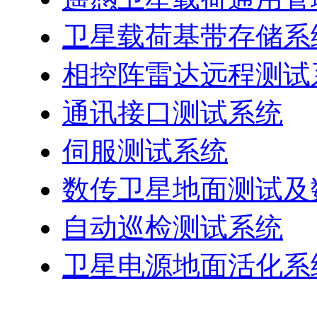
卫星载荷基带存储系
相控阵雷达远程测试
通讯接口测试系统
伺服测试系统
数传卫星地面测试及
自动巡检测试系统
卫星电源地面活化系
系统仿真及应用