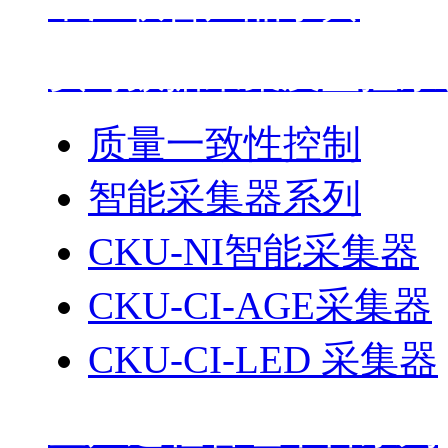
中江联合产品字典
实时数据采集及监控系统
质量一致性控制
智能采集器系列
CKU-NI智能采集器
CKU-CI-AGE采集器
CKU-CI-LED 采集器
生产过程管理平台系列