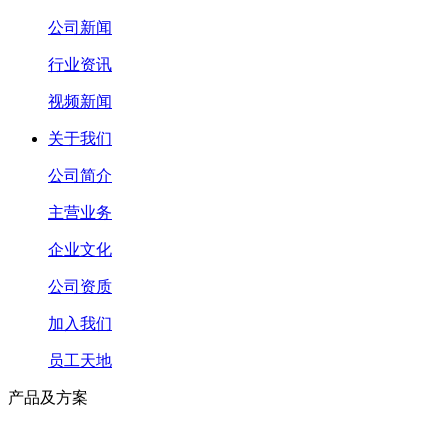
公司新闻
行业资讯
视频新闻
关于我们
公司简介
主营业务
企业文化
公司资质
加入我们
员工天地
产品及方案