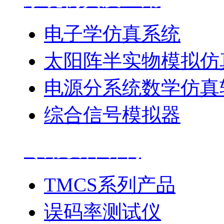
电子学仿真系统
太阳阵半实物模拟仿
电源分系统数学仿真
综合信号模拟器
专用设备研制
TMCS系列产品
误码率测试仪