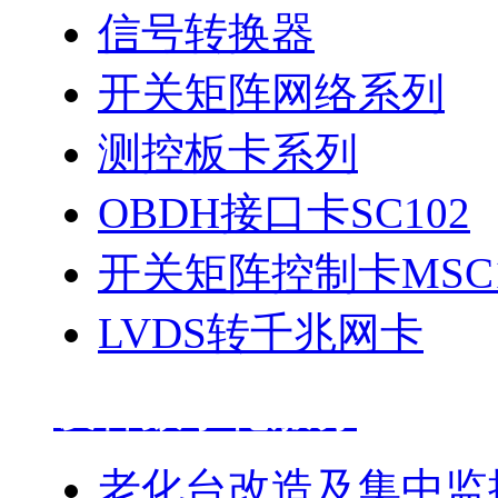
信号转换器
开关矩阵网络系列
测控板卡系列
OBDH接口卡SC102
开关矩阵控制卡MSC1
LVDS转千兆网卡
设备数字化服务
老化台改造及集中监