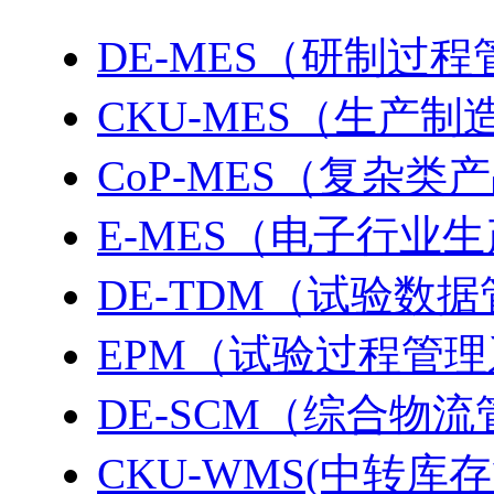
DE-MES（研制过
CKU-MES（生产
CoP-MES（复杂
E-MES（电子行业
DE-TDM（试验数
EPM（试验过程管
DE-SCM（综合物
CKU-WMS(中转库