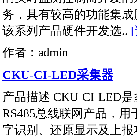
务，具有较高的功能集成
该系列产品硬件开发选..
作者：admin
CKU-CI-LED采集器
产品描述 CKU-CI-L
RS485总线联网产品，
字识别、还原显示及上报