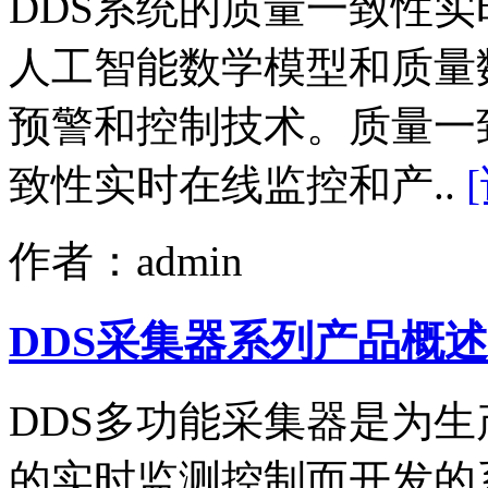
DDS系统的质量一致性
人工智能数学模型和质量
预警和控制技术。质量一
致性实时在线监控和产..
作者：admin
DDS采集器系列产品概述
DDS多功能采集器是为
的实时监测控制而开发的