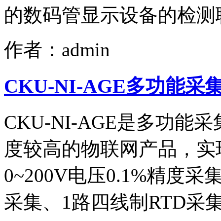
的数码管显示设备的检测联
作者：admin
CKU-NI-AGE多功能采
CKU-NI-AGE是多功
度较高的物联网产品，实现1路
0~200V电压0.1%精度采
采集、1路四线制RTD采集