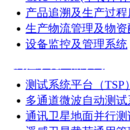
产品追溯及生产过程
生产物流管理及物资
设备监控及管理系统
测控系统产品系列
测试系统平台（TSP
多通道微波自动测试
通讯卫星地面并行测