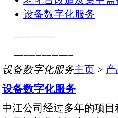
设备数字化服务
星云维保
产品资料下载
设备数字化服务
主页
>
产
设备数字化服务
中江公司经过多年的项目