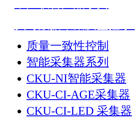
中江联合产品字典
实时数据采集及监控系统
质量一致性控制
智能采集器系列
CKU-NI智能采集器
CKU-CI-AGE采集器
CKU-CI-LED 采集器
生产过程管理平台系列