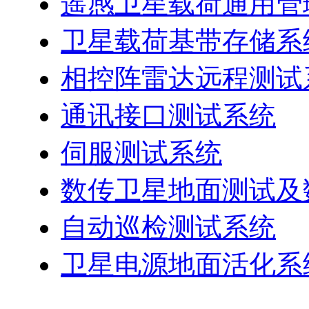
遥感卫星载荷通用管
卫星载荷基带存储系
相控阵雷达远程测试
通讯接口测试系统
伺服测试系统
数传卫星地面测试及
自动巡检测试系统
卫星电源地面活化系