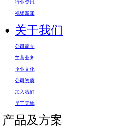
行业资讯
视频新闻
关于我们
公司简介
主营业务
企业文化
公司资质
加入我们
员工天地
产品及方案