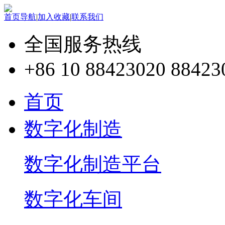
首页导航
|
加入收藏
|
联系我们
全国服务热线
+86 10 88423020 88423
首页
数字化制造
数字化制造平台
数字化车间