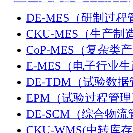
DE-MES（研制过
CKU-MES（生产
CoP-MES（复杂
E-MES（电子行业
DE-TDM（试验数
EPM（试验过程管
DE-SCM（综合物
CKU-WMS(中转库