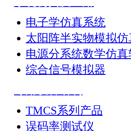
系统仿真及应用
电子学仿真系统
太阳阵半实物模拟仿
电源分系统数学仿真
综合信号模拟器
专用设备研制
TMCS系列产品
误码率测试仪