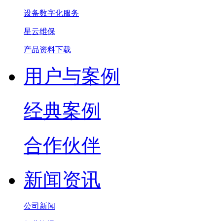
设备数字化服务
星云维保
产品资料下载
用户与案例
经典案例
合作伙伴
新闻资讯
公司新闻