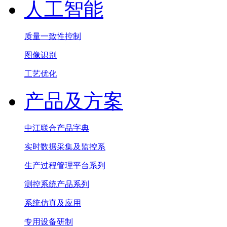
人工智能
质量一致性控制
图像识别
工艺优化
产品及方案
中江联合产品字典
实时数据采集及监控系
生产过程管理平台系列
测控系统产品系列
系统仿真及应用
专用设备研制