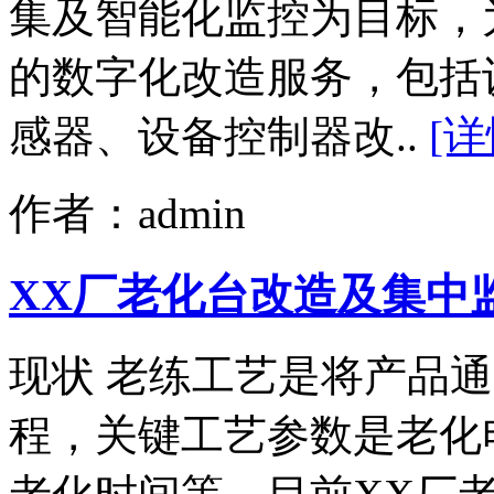
集及智能化监控为目标，
的数字化改造服务，包括
感器、设备控制器改..
[详
作者：admin
XX厂老化台改造及集中
现状 老练工艺是将产品
程，关键工艺参数是老化