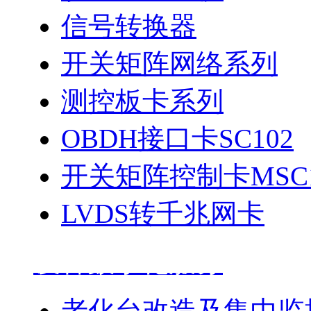
信号转换器
开关矩阵网络系列
测控板卡系列
OBDH接口卡SC102
开关矩阵控制卡MSC1
LVDS转千兆网卡
设备数字化服务
老化台改造及集中监