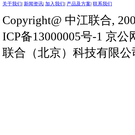
关于我们
|
新闻资讯
|
加入我们
|
产品及方案
|
联系我们
Copyright@ 中江联合, 20
ICP备13000005号-1 京公
联合（北京）科技有限公