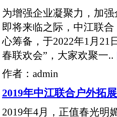
为增强企业凝聚力，加强企
即将来临之际，中江联合
心筹备，于2022年1月21
春联欢会”，大家欢聚一..
作者：admin
2019年中江联合户外拓
2019年4月，正值春光