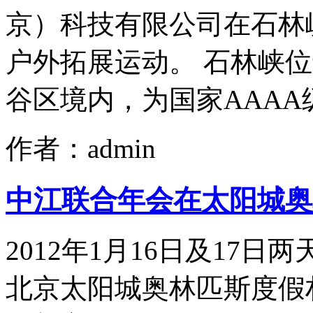
京）科技有限公司在石林
户外拓展运动。 石林峡位
谷区境内，为国家AAAA级
作者：admin
中江联合年会在太阳城奥
2012年1月16日及17
北京太阳城奥林匹斯度假村