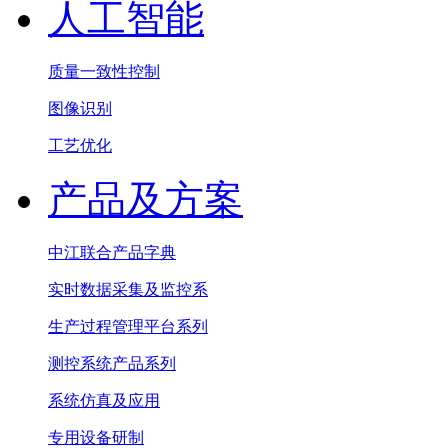
人工智能
质量一致性控制
图像识别
工艺优化
产品及方案
中江联合产品字典
实时数据采集及监控系
生产过程管理平台系列
测控系统产品系列
系统仿真及应用
专用设备研制