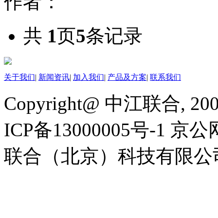
作者：
共
1
页
5
条记录
关于我们
|
新闻资讯
|
加入我们
|
产品及方案
|
联系我们
Copyright@ 中江联合, 20
ICP备13000005号-1 京公
联合（北京）科技有限公