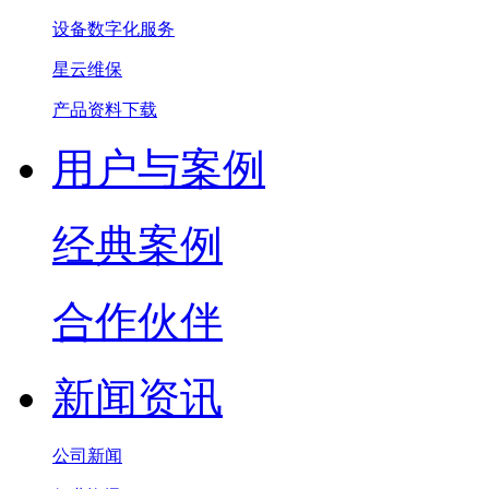
设备数字化服务
星云维保
产品资料下载
用户与案例
经典案例
合作伙伴
新闻资讯
公司新闻