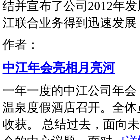
结并宣布了公司2012年发
江联合业务得到迅速发展，
作者：
中江年会亮相月亮河
一年一度的中江公司年会，于
温泉度假酒店召开。全体
收获。 总结过去，面向