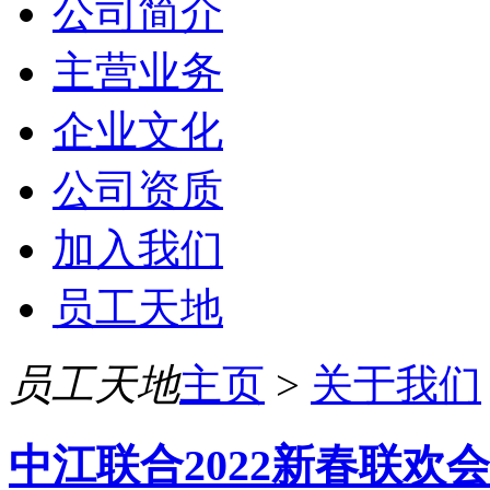
公司简介
主营业务
企业文化
公司资质
加入我们
员工天地
员工天地
主页
>
关于我们
中江联合2022新春联欢会