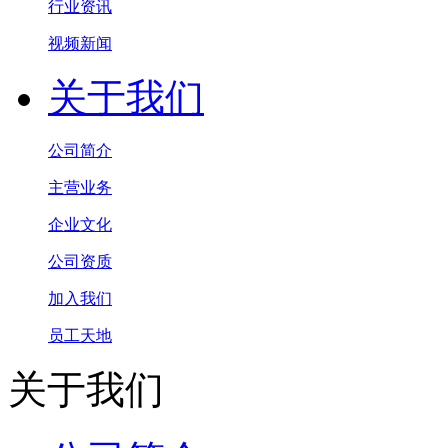
行业资讯
视频新闻
关于我们
公司简介
主营业务
企业文化
公司资质
加入我们
员工天地
关于我们