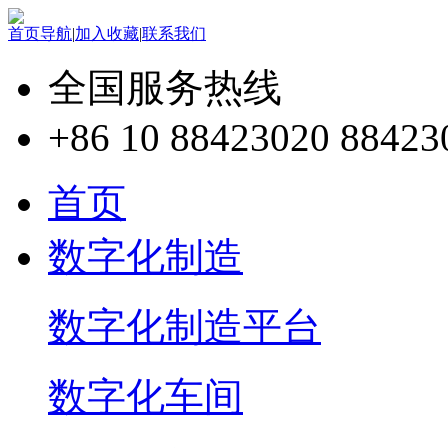
首页导航
|
加入收藏
|
联系我们
全国服务热线
+86 10 88423020 88423
首页
数字化制造
数字化制造平台
数字化车间