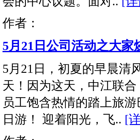
会的中心议题。面对..
[详
作者：
5月21日公司活动之大家
5月21日，初夏的早晨
天！因为这天，中江联合
员工饱含热情的踏上旅游
日游！ 迎着阳光，飞..
[