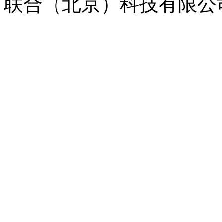
联合（北京）科技有限公