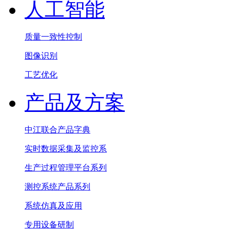
人工智能
质量一致性控制
图像识别
工艺优化
产品及方案
中江联合产品字典
实时数据采集及监控系
生产过程管理平台系列
测控系统产品系列
系统仿真及应用
专用设备研制