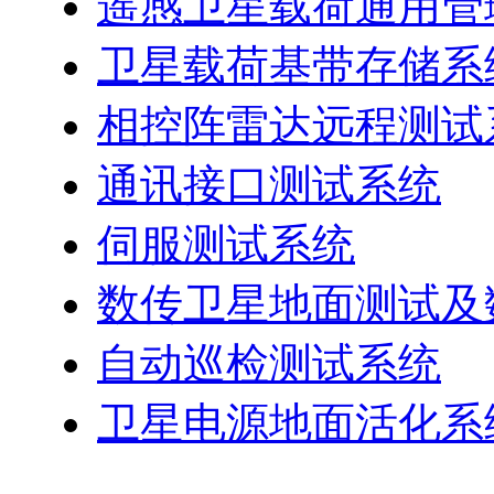
遥感卫星载荷通用管
卫星载荷基带存储系
相控阵雷达远程测试
通讯接口测试系统
伺服测试系统
数传卫星地面测试及
自动巡检测试系统
卫星电源地面活化系