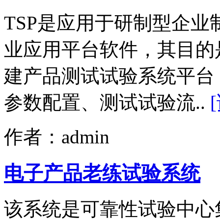
TSP是应用于研制型企
业应用平台软件，其目的
建产品测试试验系统平台
参数配置、测试试验流..
作者：admin
电子产品老练试验系统
该系统是可靠性试验中心