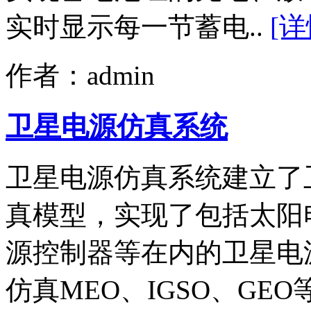
实时显示每一节蓄电..
[详
作者：admin
卫星电源仿真系统
卫星电源仿真系统建立了
真模型，实现了包括太阳
源控制器等在内的卫星电
仿真MEO、IGSO、GEO等