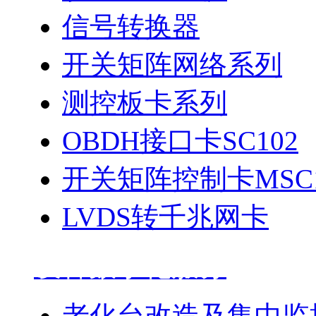
信号转换器
开关矩阵网络系列
测控板卡系列
OBDH接口卡SC102
开关矩阵控制卡MSC1
LVDS转千兆网卡
设备数字化服务
老化台改造及集中监