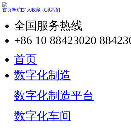
首页导航
|
加入收藏
|
联系我们
全国服务热线
+86 10 88423020 88423
首页
数字化制造
数字化制造平台
数字化车间