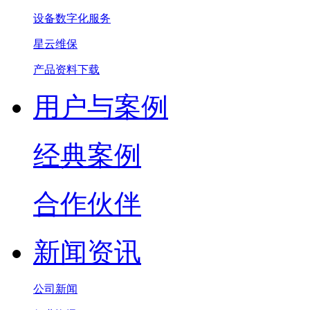
设备数字化服务
星云维保
产品资料下载
用户与案例
经典案例
合作伙伴
新闻资讯
公司新闻