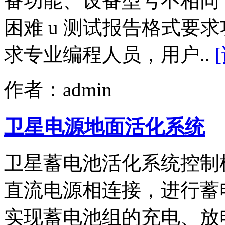
备功能、设备型号不相同 
困难 u 测试报告格式要求
求专业编程人员，用户..
作者：admin
卫星电源地面活化系统
卫星蓄电池活化系统控制
直流电源相连接，进行蓄
实现蓄电池组的充电、放