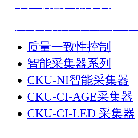
中江联合产品字典
实时数据采集及监控系统
质量一致性控制
智能采集器系列
CKU-NI智能采集器
CKU-CI-AGE采集器
CKU-CI-LED 采集器
生产过程管理平台系列