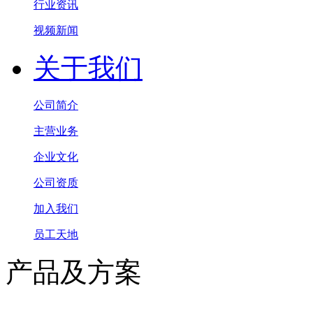
行业资讯
视频新闻
关于我们
公司简介
主营业务
企业文化
公司资质
加入我们
员工天地
产品及方案