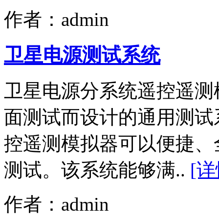
作者：admin
卫星电源测试系统
卫星电源分系统遥控遥测
面测试而设计的通用测试
控遥测模拟器可以便捷、
测试。该系统能够满..
[详
作者：admin