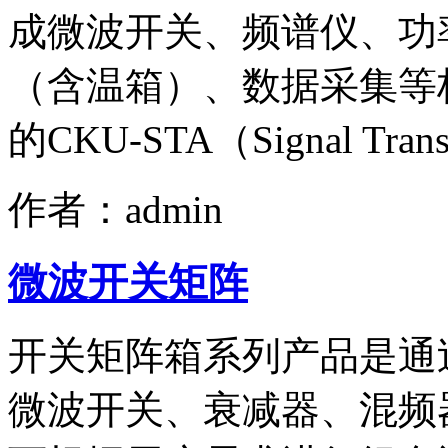
成微波开关、频谱仪、功
（含温箱）、数据采集等
的CKU-STA（Signal Trans
作者：admin
微波开关矩阵
开关矩阵箱系列产品是通过
微波开关、衰减器、混频