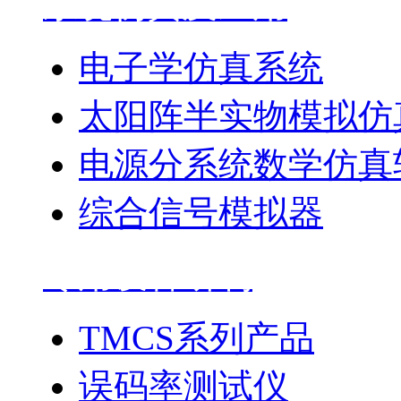
系统仿真及应用
电子学仿真系统
太阳阵半实物模拟仿
电源分系统数学仿真
综合信号模拟器
专用设备研制
TMCS系列产品
误码率测试仪