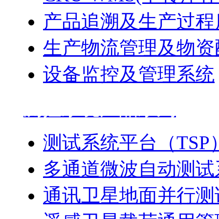
产品追溯及生产过程
生产物流管理及物资
设备监控及管理系统
测控系统产品系列
测试系统平台（TSP
多通道微波自动测试
通讯卫星地面并行测