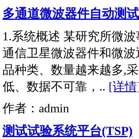
多通道微波器件自动测试
1.系统概述 某研究所微
通信卫星微波器件和微波
品种类、数量越来越多,
低、数据不可靠，..
[详情
作者：admin
测试试验系统平台(TSP)