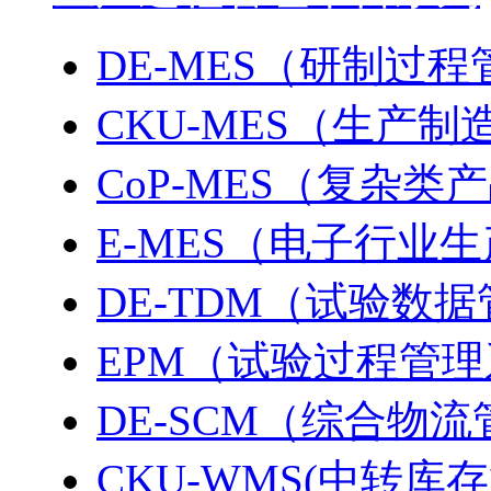
DE-MES（研制过
CKU-MES（生产
CoP-MES（复杂
E-MES（电子行业
DE-TDM（试验数
EPM（试验过程管
DE-SCM（综合物
CKU-WMS(中转库