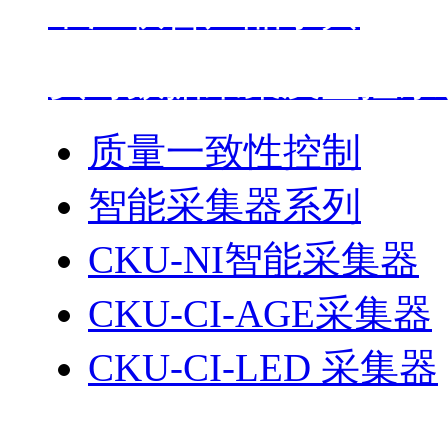
中江联合产品字典
实时数据采集及监控系统
质量一致性控制
智能采集器系列
CKU-NI智能采集器
CKU-CI-AGE采集器
CKU-CI-LED 采集器
生产过程管理平台系列