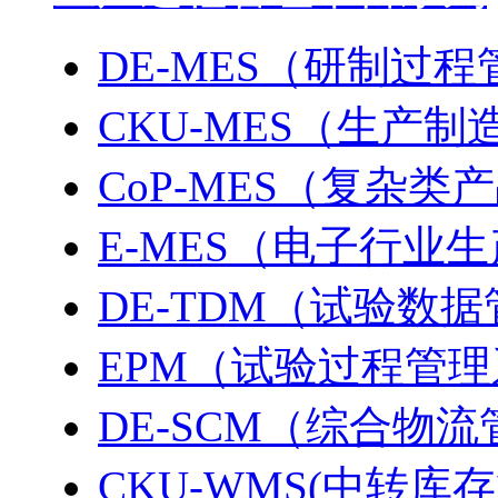
DE-MES（研制过
CKU-MES（生产
CoP-MES（复杂
E-MES（电子行业
DE-TDM（试验数
EPM（试验过程管
DE-SCM（综合物
CKU-WMS(中转库