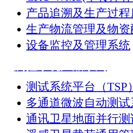
产品追溯及生产过程
生产物流管理及物资
设备监控及管理系统
测控系统产品系列
测试系统平台（TSP
多通道微波自动测试
通讯卫星地面并行测