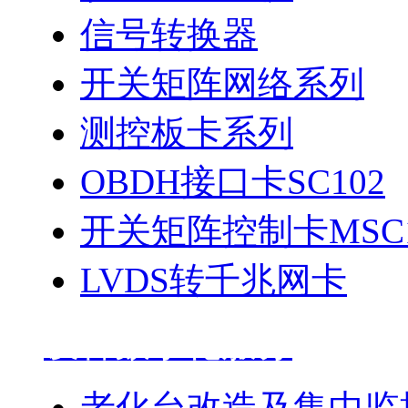
信号转换器
开关矩阵网络系列
测控板卡系列
OBDH接口卡SC102
开关矩阵控制卡MSC1
LVDS转千兆网卡
设备数字化服务
老化台改造及集中监