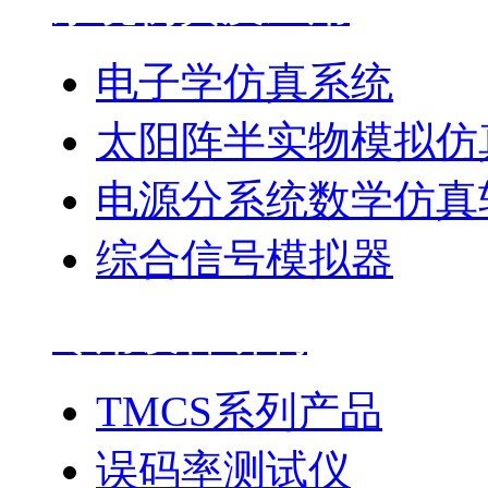
系统仿真及应用
电子学仿真系统
太阳阵半实物模拟仿
电源分系统数学仿真
综合信号模拟器
专用设备研制
TMCS系列产品
误码率测试仪