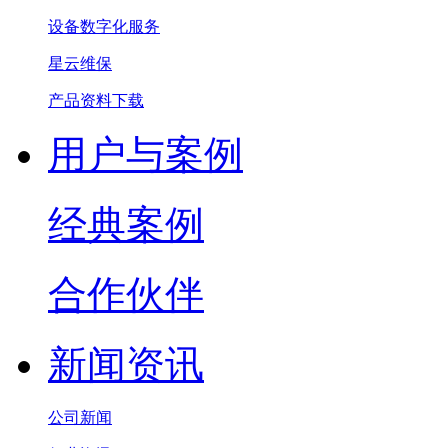
设备数字化服务
星云维保
产品资料下载
用户与案例
经典案例
合作伙伴
新闻资讯
公司新闻