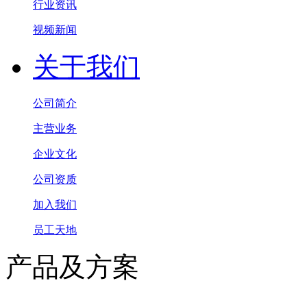
行业资讯
视频新闻
关于我们
公司简介
主营业务
企业文化
公司资质
加入我们
员工天地
产品及方案