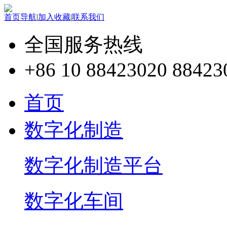
首页导航
|
加入收藏
|
联系我们
全国服务热线
+86 10 88423020 88423
首页
数字化制造
数字化制造平台
数字化车间