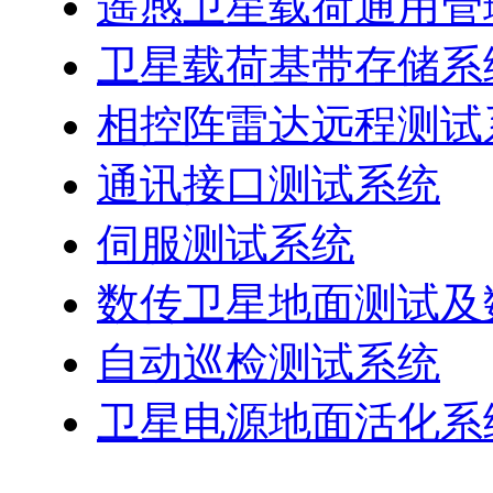
遥感卫星载荷通用管
卫星载荷基带存储系
相控阵雷达远程测试
通讯接口测试系统
伺服测试系统
数传卫星地面测试及
自动巡检测试系统
卫星电源地面活化系