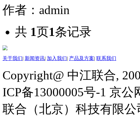
作者：admin
共
1
页
1
条记录
关于我们
|
新闻资讯
|
加入我们
|
产品及方案
|
联系我们
Copyright@ 中江联合, 20
ICP备13000005号-1 京公
联合（北京）科技有限公