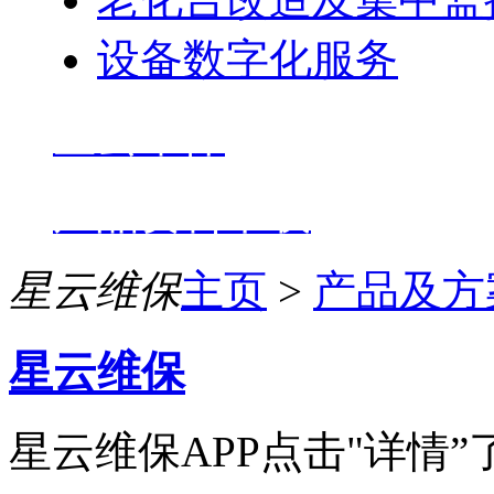
设备数字化服务
星云维保
产品资料下载
星云维保
主页
>
产品及方
星云维保
星云维保APP点击"详情”