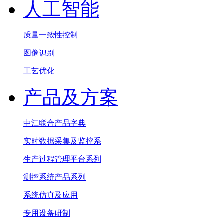
人工智能
质量一致性控制
图像识别
工艺优化
产品及方案
中江联合产品字典
实时数据采集及监控系
生产过程管理平台系列
测控系统产品系列
系统仿真及应用
专用设备研制