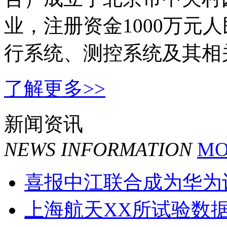
中江联合（北京）科技有
合）成立于北京市中关村
业，注册资金1000万元
行系统、测控系统及其相关
了解更多>>
新闻资讯
NEWS INFORMATION
MO
喜报中江联合成为华为