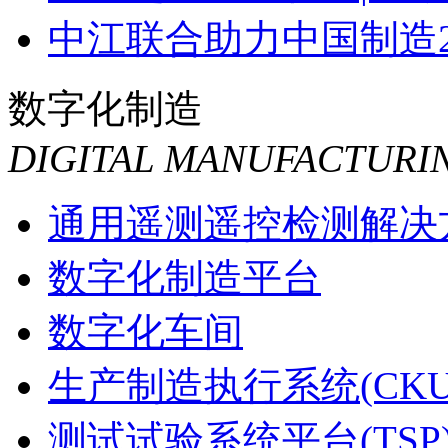
中江联合助力中国制造20
中江联合品牌广告在美
数字化制造
DIGITAL MANUFACTURI
通用遥测遥控检测解决
数字化制造平台
数字化车间