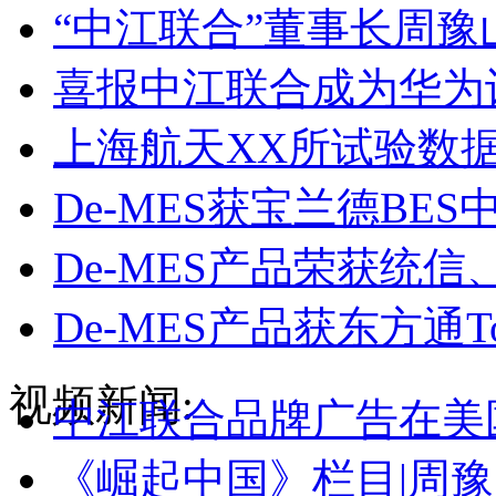
“中江联合”董事长周
喜报中江联合成为华为
上海航天XX所试验数据
De-MES获宝兰德BE
De-MES产品荣获统
De-MES产品获东方通T
助力国产化进程，再获麒麟系
视频新闻:
《崛起中国》栏目|周