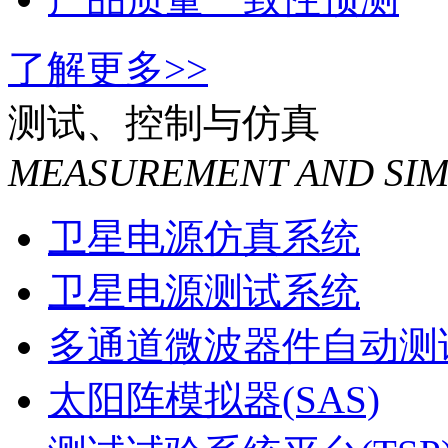
工艺质量一致性控制
产品质量一致性预测
了解更多>>
测试、控制与仿真
MEASUREMENT AND SI
卫星电源仿真系统
卫星电源测试系统
多通道微波器件自动测