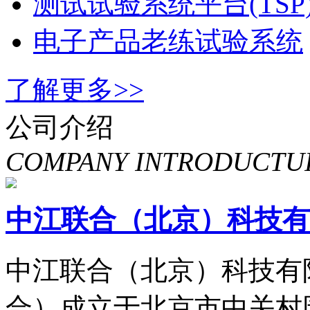
太阳阵模拟器(SAS)
测试试验系统平台(TSP
电子产品老练试验系统
了解更多>>
公司介绍
COMPANY INTRODUCTU
中江联合（北京）科技有