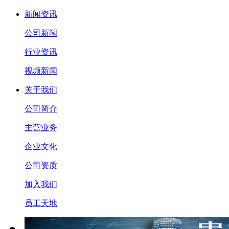
新闻资讯
公司新闻
行业资讯
视频新闻
关于我们
公司简介
主营业务
企业文化
公司资质
加入我们
员工天地