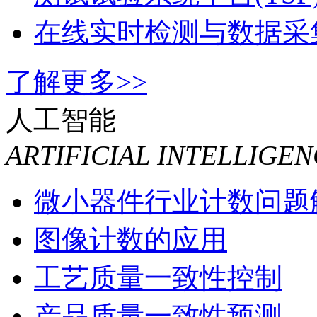
生产制造执行系统(CKU
测试试验系统平台(TSP
在线实时检测与数据采
了解更多>>
人工智能
ARTIFICIAL INTELLIGE
微小器件行业计数问题
图像计数的应用